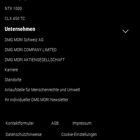
NTX 1000
CLX 450 TC
Unternehmen
DMG MORI Schweiz AG
DMG MORI COMPANY LIMITED
DMG MORI AKTIENGESELLSCHAFT
Karriere
Standorte
Anlaufstelle für Menschenrechte und Umwelt
Ihr individueller DMG MORI Newsletter
Kontaktformular
AGB
Impressum
Datenschutzhinweise
Cookie-Einstellungen