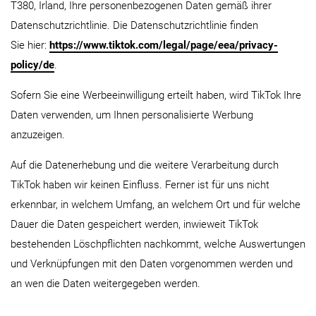
T380, Irland, Ihre personenbezogenen Daten gemäß ihrer
Datenschutzrichtlinie. Die Datenschutzrichtlinie finden
Sie hier:
https://www.tiktok.com/legal/page/eea/privacy-
policy/de
.
Sofern Sie eine Werbeeinwilligung erteilt haben, wird TikTok Ihre
Daten verwenden, um Ihnen personalisierte Werbung
anzuzeigen.
Auf die Datenerhebung und die weitere Verarbeitung durch
TikTok haben wir keinen Einfluss. Ferner ist für uns nicht
erkennbar, in welchem Umfang, an welchem Ort und für welche
Dauer die Daten gespeichert werden, inwieweit TikTok
bestehenden Löschpflichten nachkommt, welche Auswertungen
und Verknüpfungen mit den Daten vorgenommen werden und
an wen die Daten weitergegeben werden.