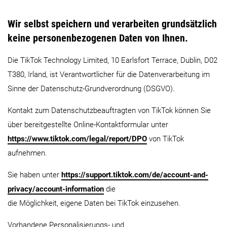
Wir selbst speichern und verarbeiten grundsätzlich
keine personenbezogenen Daten von Ihnen.
Die TikTok Technology Limited, 10 Earlsfort Terrace, Dublin, D02
T380, Irland, ist Verantwortlicher für die Datenverarbeitung im
Sinne der Datenschutz-Grundverordnung (DSGVO).
Kontakt zum Datenschutzbeauftragten von TikTok können Sie
über bereitgestellte Online-Kontaktformular unter
https://www.tiktok.com/legal/report/DPO
von TikTok
aufnehmen.
Sie haben unter
https://support.tiktok.com/de/account-and-
privacy/account-information
die
die Möglichkeit, eigene Daten bei TikTok einzusehen.
Vorhandene Personalisierungs- und