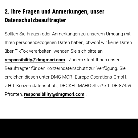
2. Ihre Fragen und Anmerkungen, unser
Datenschutzbeauftragter
Sollten Sie Fragen oder Anmerkungen zu unserem Umgang mit
Ihren personenbezogenen Daten haben, obwohl wir keine Daten
über TikTok verarbeiten, wenden Sie sich bitte an
responsibility@dmgmori.com
. Zudem steht Ihnen unser
Beauftragter für den Konzerndatenschutz zur Verfügung. Sie
erreichen diesen unter DMG MORI Europe Operations GmbH,
z.Hd. Konzerndatenschutz, DECKEL MAHO-Straße 1, DE-87459
Pfronten,
responsibility@dmgmori.com
.