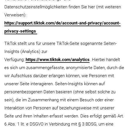
Datenschutzeinstellmöglichkeiten finden Sie hier (mit weiteren
Verweisen):
https://support.tiktok.com/de/account-and-privacy/account-
privacy-settings
TikTok stellt uns für unsere TikTok-Seite sogenannte Seiten-
Insights (Analytics) zur
Verfügung:
https://www.tiktok.com/analytics
. Hierbei handelt
es sich um zusammengefasste, anonymisierte Daten, durch die
wir Aufschluss darüber erlangen können, wie Personen mit
unserer Seite interagieren. Seiten-Insights können auf
personenbezogenen Daten basieren (ohne selbst solche zu
sein), die im Zusammenhang mit einem Besuch oder einer
Interaktion von Personen auf beziehungsweise mit unserer
Seite und ihren Inhalten erfasst werden. Dies erfolgt gemäß Art.
6 Abs. 1 lit. e DSGVO in Verbindung mit § 3 BDSG, um eine