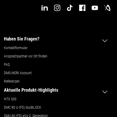
Haben Sie Fragen?
Kontaktformular
Ansprechpartner vor Ort finden
FAQ
DMG MORI Account
Referenzen
Aktuelle Produkt-Highlights
NTX 500
DMC 80 U (FD) duoBLOCK
DMU 60 (FD) eVo 2. Generation