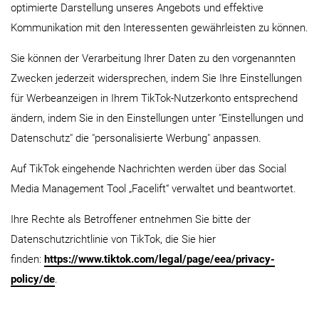
optimierte Darstellung unseres Angebots und effektive
Kommunikation mit den Interessenten gewährleisten zu können.
Sie können der Verarbeitung Ihrer Daten zu den vorgenannten
Zwecken jederzeit widersprechen, indem Sie Ihre Einstellungen
für Werbeanzeigen in Ihrem TikTok-Nutzerkonto entsprechend
ändern, indem Sie in den Einstellungen unter "Einstellungen und
Datenschutz" die "personalisierte Werbung" anpassen.
Auf TikTok eingehende Nachrichten werden über das Social
Media Management Tool „Facelift“ verwaltet und beantwortet.
Ihre Rechte als Betroffener entnehmen Sie bitte der
Datenschutzrichtlinie von TikTok, die Sie hier
finden:
https://www.tiktok.com/legal/page/eea/privacy-
policy/de
.