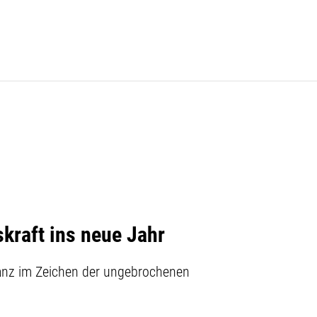
raft ins neue Jahr
nz im Zeichen der ungebrochenen