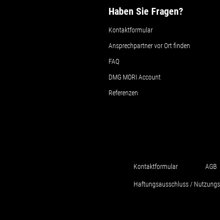
Haben Sie Fragen?
Kontaktformular
Ansprechpartner vor Ort finden
FAQ
DMG MORI Account
Referenzen
Kontaktformular
AGB
Haftungsausschluss / Nutzung