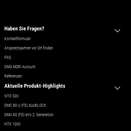
Haben Sie Fragen?
Kontaktformular
Ansprechpartner vor Ort finden
FAQ
DMG MORI Account
Referenzen
Aktuelle Produkt-Highlights
NTX 500
DMC 80 U (FD) duoBLOCK
DMU 60 (FD) eVo 2. Generation
NTX 1000