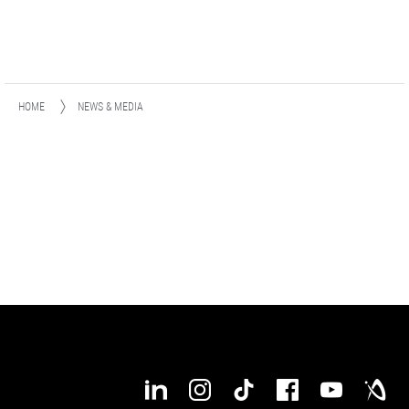
HOME
NEWS & MEDIA