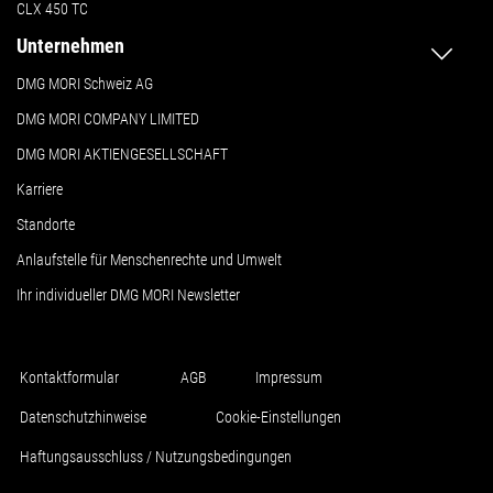
CLX 450 TC
Unternehmen
DMG MORI Schweiz AG
DMG MORI COMPANY LIMITED
DMG MORI AKTIENGESELLSCHAFT
Karriere
Standorte
Anlaufstelle für Menschenrechte und Umwelt
Ihr individueller DMG MORI Newsletter
Kontaktformular
AGB
Impressum
Datenschutzhinweise
Cookie-Einstellungen
Haftungsausschluss / Nutzungsbedingungen