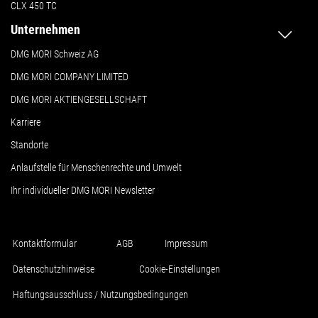
CLX 450 TC
Unternehmen
DMG MORI Schweiz AG
DMG MORI COMPANY LIMITED
DMG MORI AKTIENGESELLSCHAFT
Karriere
Standorte
Anlaufstelle für Menschenrechte und Umwelt
Ihr individueller DMG MORI Newsletter
Kontaktformular
AGB
Impressum
Datenschutzhinweise
Cookie-Einstellungen
Haftungsausschluss / Nutzungsbedingungen