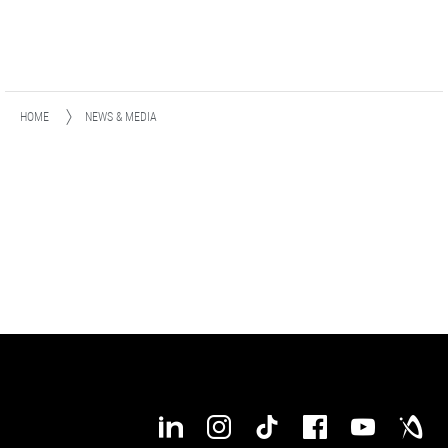
HOME
NEWS & MEDIA