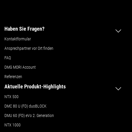
Haben Sie Fragen?
Kontaktformular
Ansprechpartner vor Ort finden
FAQ
DMG MORI Account
Referenzen
Aktuelle Produkt-Highlights
NTX 500
DMC 80 U (FD) duoBLOCK
DMU 60 (FD) eVo 2. Generation
NTX 1000