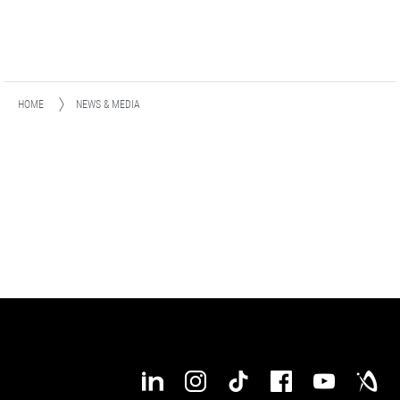
HOME
NEWS & MEDIA