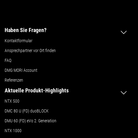
Haben Sie Fragen?
Kontaktformular
Ansprechpartner vor Ort finden
FAQ
DMG MORI Account
Referenzen
Aktuelle Produkt-Highlights
NTX 500
DMC 80 U (FD) duoBLOCK
DMU 60 (FD) eVo 2. Generation
NTX 1000