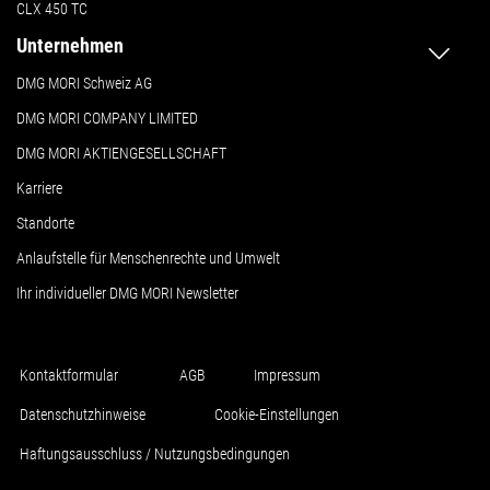
CLX 450 TC
Unternehmen
DMG MORI Schweiz AG
DMG MORI COMPANY LIMITED
DMG MORI AKTIENGESELLSCHAFT
Karriere
Standorte
Anlaufstelle für Menschenrechte und Umwelt
Ihr individueller DMG MORI Newsletter
Kontaktformular
AGB
Impressum
Datenschutzhinweise
Cookie-Einstellungen
Haftungsausschluss / Nutzungsbedingungen