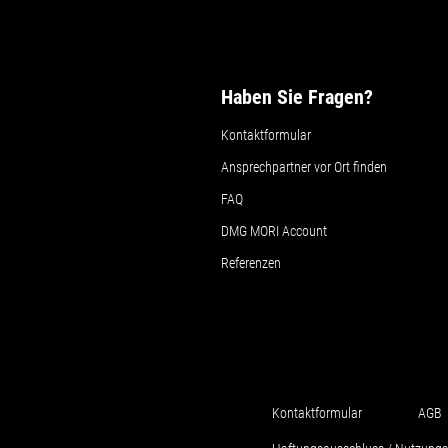
Haben Sie Fragen?
Kontaktformular
Ansprechpartner vor Ort finden
FAQ
DMG MORI Account
Referenzen
Kontaktformular
AGB