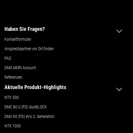
Haben Sie Fragen?
Kontaktformular
Ansprechpartner vor Ort finden
FAQ
DMG MORI Account
Referenzen
Aktuelle Produkt-Highlights
NTX 500
DMC 80 U (FD) duoBLOCK
DMU 60 (FD) eVo 2. Generation
NTX 1000