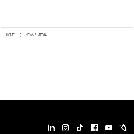
HOME
NEWS & MEDIA