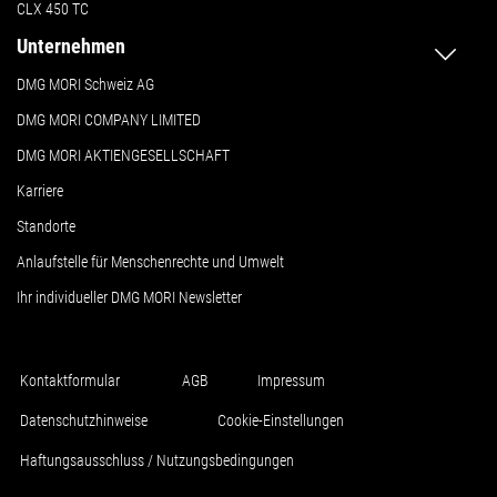
CLX 450 TC
Unternehmen
DMG MORI Schweiz AG
DMG MORI COMPANY LIMITED
DMG MORI AKTIENGESELLSCHAFT
Karriere
Standorte
Anlaufstelle für Menschenrechte und Umwelt
Ihr individueller DMG MORI Newsletter
Kontaktformular
AGB
Impressum
Datenschutzhinweise
Cookie-Einstellungen
Haftungsausschluss / Nutzungsbedingungen