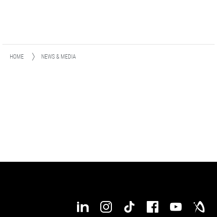
HOME
NEWS & MEDIA