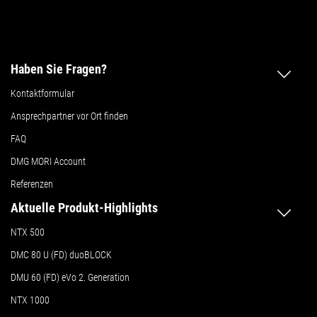
Haben Sie Fragen?
Kontaktformular
Ansprechpartner vor Ort finden
FAQ
DMG MORI Account
Referenzen
Aktuelle Produkt-Highlights
NTX 500
DMC 80 U (FD) duoBLOCK
DMU 60 (FD) eVo 2. Generation
NTX 1000