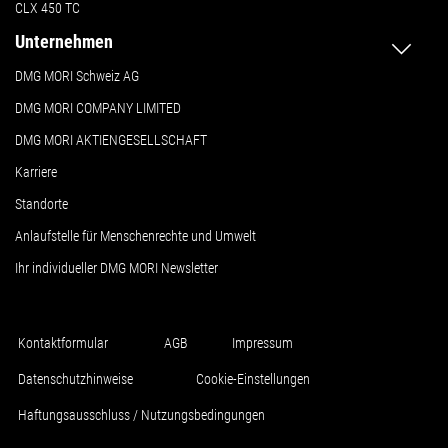
CLX 450 TC
Unternehmen
DMG MORI Schweiz AG
DMG MORI COMPANY LIMITED
DMG MORI AKTIENGESELLSCHAFT
Karriere
Standorte
Anlaufstelle für Menschenrechte und Umwelt
Ihr individueller DMG MORI Newsletter
Kontaktformular
AGB
Impressum
Datenschutzhinweise
Cookie-Einstellungen
Haftungsausschluss / Nutzungsbedingungen