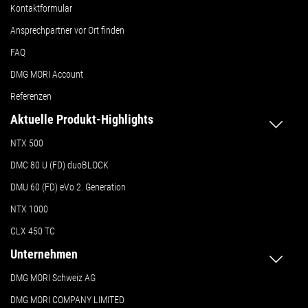
Kontaktformular
Ansprechpartner vor Ort finden
FAQ
DMG MORI Account
Referenzen
Aktuelle Produkt-Highlights
NTX 500
DMC 80 U (FD) duoBLOCK
DMU 60 (FD) eVo 2. Generation
NTX 1000
CLX 450 TC
Unternehmen
DMG MORI Schweiz AG
DMG MORI COMPANY LIMITED