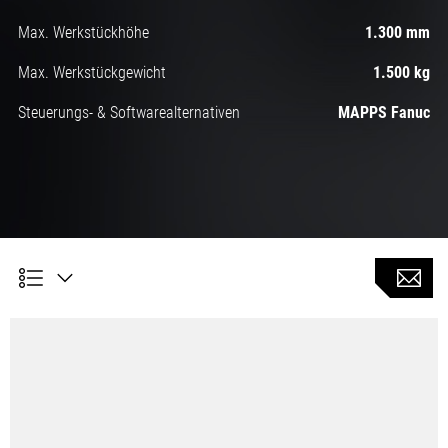
Max. Werkstückhöhe
1.300 mm
Max. Werkstückgewicht
1.500 kg
Steuerungs- & Softwarealternativen
MAPPS Fanuc
Einsatz der DCG-Technologie