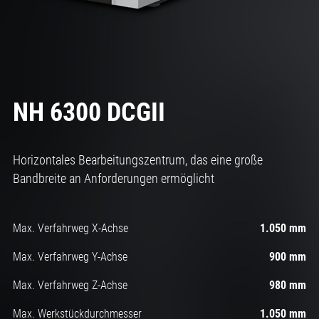
NH 6300 DCGII
Horizontales Bearbeitungszentrum, das eine große
Bandbreite an Anforderungen ermöglicht
Max. Verfahrweg X-Achse
1.050 mm
Max. Verfahrweg Y-Achse
900 mm
Max. Verfahrweg Z-Achse
980 mm
Max. Werkstückdurchmesser
1.050 mm