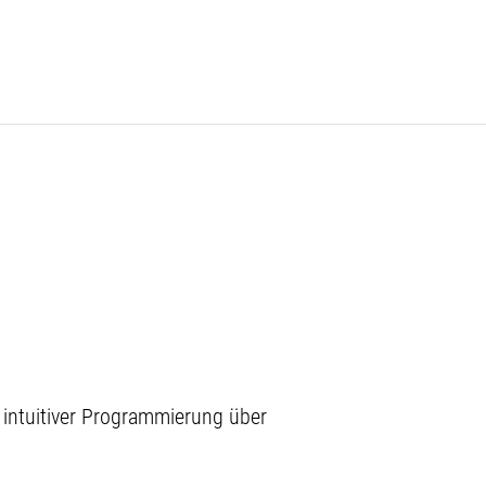
intuitiver Programmierung über