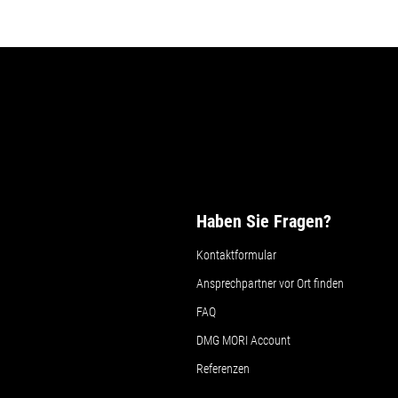
Haben Sie Fragen?
Kontaktformular
Ansprechpartner vor Ort finden
FAQ
DMG MORI Account
Referenzen