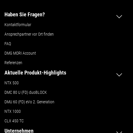
Haben Sie Fragen?
Kontaktformular
Ansprechpartner vor Ort finden
FAQ
DMG MORI Account
Referenzen
Aktuelle Produkt-Highlights
NTX 500
DMC 80 U (FD) duoBLOCK
DMU 60 (FD) eVo 2. Generation
NTX 1000
CLX 450 TC
Unternehmen