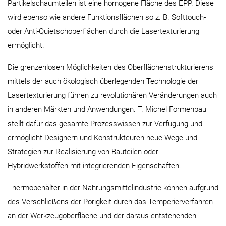
Partikelschaumteilen ist eine homogene Fläche des EPP. Diese
wird ebenso wie andere Funktionsflächen so z. B. Softtouch-
oder Anti-Quietschoberflächen durch die Lasertexturierung
ermöglicht.
Die grenzenlosen Möglichkeiten des Oberflächenstrukturierens
mittels der auch ökologisch überlegenden Technologie der
Lasertexturierung führen zu revolutionären Veränderungen auch
in anderen Märkten und Anwendungen. T. Michel Formenbau
stellt dafür das gesamte Prozesswissen zur Verfügung und
ermöglicht Designern und Konstrukteuren neue Wege und
Strategien zur Realisierung von Bauteilen oder
Hybridwerkstoffen mit integrierenden Eigenschaften.
Thermobehälter in der Nahrungsmittelindustrie können aufgrund
des Verschließens der Porigkeit durch das Temperierverfahren
an der Werkzeugoberfläche und der daraus entstehenden