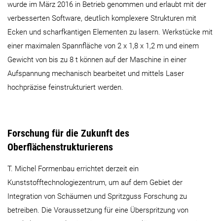
wurde im März 2016 in Betrieb genommen und erlaubt mit der
verbesserten Software, deutlich komplexere Strukturen mit
Ecken und scharfkantigen Elementen zu lasern. Werkstücke mit
einer maximalen Spannfläche von 2 x 1,8 x 1,2 m und einem
Gewicht von bis zu 8 t können auf der Maschine in einer
Aufspannung mechanisch bearbeitet und mittels Laser
hochpräzise feinstrukturiert werden.
Forschung für die Zukunft des
Oberflächenstrukturierens
T. Michel Formenbau errichtet derzeit ein
Kunststofftechnologiezentrum, um auf dem Gebiet der
Integration von Schäumen und Spritzguss Forschung zu
betreiben. Die Voraussetzung für eine Überspritzung von