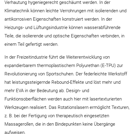
Verhautung hygeniegerecht geschäumt werden. In der
Klimatechnik können leichte Verrohrungen mit isolierenden und
antikorrosiven Eigenschaften konstruiert werden. In der
Heizungs- und Lüftungsindustrie können wasserabführende
Teile, die isolierende und optische Eigenschaften verbinden, in
einem Teil gefertigt werden.
In der Freizeitindustrie führt die Weiterentwicklung von
expandierbarem thermoplastischem Polyurethan (E-TPU) zur
Revolutionierung von Sportschuhen. Der federleichte Werkstoff
hat leistungssteigernde Rebound-Effekte und löst mehr und
mehr EVA in der Bedeutung ab. Design- und
Funktionsoberflächen werden auch hier mit lasertexturierten
Werkzeugen realisiert. Das Rotationslasern ermöglicht Texturen,
z. B. bei der Fertigung von therapeutisch eingesetzten
Massagerollen, die in den Bindepunkten keine Übergänge
aufweisen.