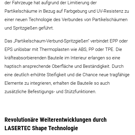
der Fahrzeuge hat aufgrund der Limitierung der
Partikelschäume in Bezug auf Farbgebung und UV-Resistenz zu
einer neuen Technologie des Verbundes von Partikelschäumen
und Spritzgießen geführt.
Das „Partikelschaum-Verbund-Spritzgießen“ verbindet EPP oder
EPS unlösbar mit Thermoplasten wie ABS, PP oder TPE. Die
kräfteabsorbierenden Bauteile im Interieur erlangen so eine
haptisch ansprechende Oberfläche und Beständigkeit. Durch
eine deutlich erhöhte Steifigkeit und die Chance neue tragfähige
Elemente zu integrieren, erhalten die Bauteile so auch
zusätzliche Befestigungs- und Stützfunktionen.
Revolutionäre Weiterentwicklungen durch
LASERTEC Shape Technologie