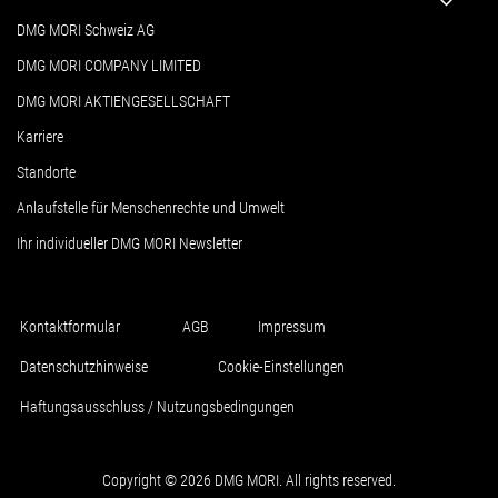
DMG MORI Schweiz AG
DMG MORI COMPANY LIMITED
DMG MORI AKTIENGESELLSCHAFT
Karriere
Standorte
Anlaufstelle für Menschenrechte und Umwelt
Ihr individueller DMG MORI Newsletter
Kontaktformular
AGB
Impressum
Datenschutzhinweise
Cookie-Einstellungen
Haftungsausschluss / Nutzungsbedingungen
Copyright © 2026 DMG MORI. All rights reserved.