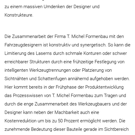
zu einem massiven Umdenken der Designer und
Konstrukteure.
Die Zusammenarbeit der Firma T. Michel Formenbau mit den
Fahrzeugdesignern ist konstruktiv und synergetisch. So kann die
Limitierung des Laserns durch schmale Konturen oder schwer
erreichbarer Strukturen durch eine frühzeitige Festlegung von
intelligenten Werkzeugtrennungen oder Platzierung von
Sichtnähten und Schattenfugen annähernd aufgehoben werden.
Hier kommt bereits in der Frühphase der Produktentwicklung
das Prozesswissen von T. Michel Formenbau zum Tragen und
durch die enge Zusammenarbeit des Werkzeugbauers und der
Designer kann neben der Machbarkeit auch eine
Kostenreduktion um bis zu 50 Prozent ermöglicht werden. Die
zunehmende Bedeutung dieser Bauteile gerade im Sichtbereich