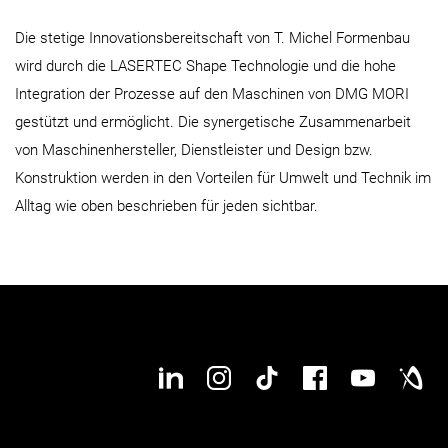
Die stetige Innovationsbereitschaft von T. Michel Formenbau
wird durch die LASERTEC Shape Technologie und die hohe
Integration der Prozesse auf den Maschinen von DMG MORI
gestützt und ermöglicht. Die synergetische Zusammenarbeit
von Maschinenhersteller, Dienstleister und Design bzw.
Konstruktion werden in den Vorteilen für Umwelt und Technik im
Alltag wie oben beschrieben für jeden sichtbar.