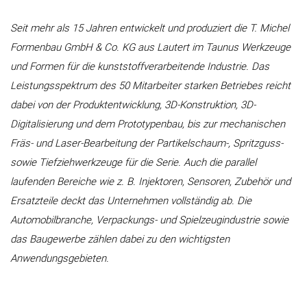
Seit mehr als 15 Jahren entwickelt und produziert die T. Michel
Formenbau GmbH & Co. KG aus Lautert im Taunus Werkzeuge
und Formen für die kunststoffverarbeitende Industrie. Das
Leistungsspektrum des 50 Mitarbeiter starken Betriebes reicht
dabei von der Produktentwicklung, 3D-Konstruktion, 3D-
Digitalisierung und dem Prototypenbau, bis zur mechanischen
Fräs- und Laser-Bearbeitung der Partikelschaum-, Spritzguss-
sowie Tiefziehwerkzeuge für die Serie. Auch die parallel
laufenden Bereiche wie z. B. Injektoren, Sensoren, Zubehör und
Ersatzteile deckt das Unternehmen vollständig ab. Die
Automobilbranche, Verpackungs- und Spielzeugindustrie sowie
das Baugewerbe zählen dabei zu den wichtigsten
Anwendungsgebieten.