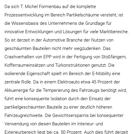
Da sich T. Michel Formenbau auf die komplette
Prozessentwicklung im Bereich Partikelschäume versteht, ist
die Wissensbasis des Unternehmens die Grundlage für
innovative Entwicklungen und Lösungen für viele Marktbereiche.
So ist derzeit in der Automotive Branche der Nutzen von
geschäumten Bauteilen nicht mehr wegzudenken. Das
Crashverhalten von EPP wird in der Fertigung von Stoßfängern,
Kofferraumeinsätzen und Türkonstruktionen genutzt. Die
isolierende Eigenschaft spielt im Bereich der E-Mobility eine
zentrale Rolle. Da in einem Elektroauto etwa 45 Prozent der
Akkuenergie für die Temperierung des Fahrzeugs benötigt wird,
führt eine konsequente Isolation durch den Einsatz der
partikelgeschäumten Bauteile zu einer deutlich höheren
Fahrzeugreichweite. Die Gewichtsersparnis bei konsequenter
Verwendung von diesen Bauteilen im Interieur- und
Exterieurbereich liegt bei ca. 50 Prozent. Auch dies führt derzeit