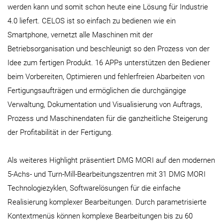
werden kann und somit schon heute eine Lösung für Industrie
4.0 liefert. CELOS ist so einfach zu bedienen wie ein
Smartphone, vernetzt alle Maschinen mit der
Betriebsorganisation und beschleunigt so den Prozess von der
Idee zum fertigen Produkt. 16 APPs unterstützen den Bediener
beim Vorbereiten, Optimieren und fehlerfreien Abarbeiten von
Fertigungsaufträgen und ermöglichen die durchgängige
Verwaltung, Dokumentation und Visualisierung von Auftrags­,
Prozess­ und Maschinendaten für die ganzheitliche Steigerung
der Profitabilität in der Fertigung.
Als weiteres Highlight präsentiert DMG MORI auf den modernen
5-Achs- und Turn-Mill-Bearbeitungszentren mit 31 DMG MORI
Technologiezyklen, Softwarelösungen für die einfache
Realisierung komplexer Bearbeitungen. Durch parametrisierte
Kontextmenüs können komplexe Bearbeitungen bis zu 60