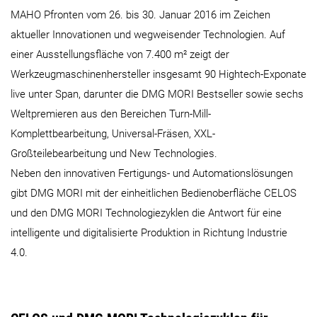
MAHO Pfronten vom 26. bis 30. Januar 2016 im Zeichen
aktueller Innovationen und wegweisender Technologien. Auf
einer Ausstellungsfläche von 7.400 m² zeigt der
Werkzeugmaschinenhersteller insgesamt 90 Hightech-Exponate
live unter Span, darunter die DMG MORI Bestseller sowie sechs
Weltpremieren aus den Bereichen Turn-Mill-
Komplettbearbeitung, Universal-Fräsen, XXL-
Großteilebearbeitung und New Technologies.
Neben den innovativen Fertigungs- und Automationslösungen
gibt DMG MORI mit der einheitlichen Bedienoberfläche CELOS
und den DMG MORI Technologiezyklen die Antwort für eine
intelligente und digitalisierte Produktion in Richtung Industrie
4.0.