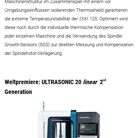
Maschinenstruktur im Zusammenspiel mit einem vor
Umgebungseinflüssen isolierenden Thermoshield garantieren
die extreme Temperaturstabilität der
DIXI
125. Optimiert wird
diese noch durch die individuelle thermische Kompensation
jeder einzelnen Maschine und die Verwendung des Spindle-
Growth-Sensors (SGS) zur direkten Messung und Kompensation
der Spindelrotor-Verlagerung.
Weltpremiere: ULTRASONIC 20
linear
2
nd
Generation