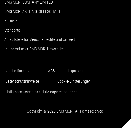
DMG MORI COMPANY LIMITED
DMG MORI AKTIENGESELLSCHAFT
Karriere
Standorte
Anlaufstelle für Menschenrechte und Umwelt
Ihr individueller DMG MORI Newsletter
Kontaktformular
AGB
Impressum
Datenschutzhinweise
Cookie-Einstellungen
Haftungsausschluss / Nutzungsbedingungen
Copyright © 2026 DMG MORI. All rights reserved.