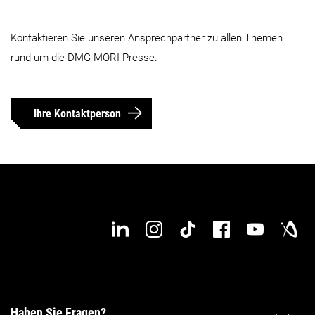
Kontaktieren Sie unseren Ansprechpartner zu allen Themen
rund um die DMG MORI Presse.
Ihre Kontaktperson
Haben Sie Fragen?