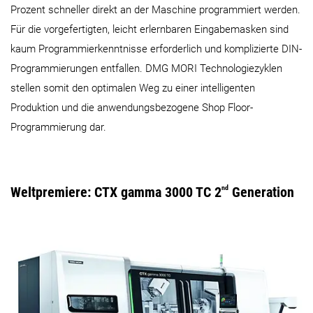
Prozent schneller direkt an der Maschine programmiert werden.
Für die vorgefertigten, leicht erlernbaren Eingabemasken sind
kaum Programmierkenntnisse erforderlich und komplizierte DIN­
Programmierungen entfallen. DMG MORI Technologiezyklen
stellen somit den optimalen Weg zu einer intelligenten
Produktion und die anwendungsbezogene Shop Floor­
Programmierung dar.
Weltpremiere: CTX gamma 3000 TC 2
nd
Generation