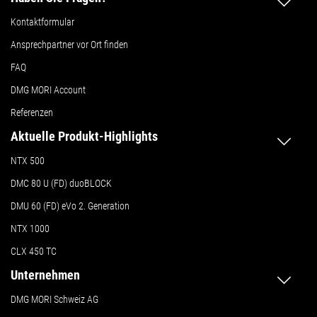
Kontaktformular
Ansprechpartner vor Ort finden
FAQ
DMG MORI Account
Referenzen
Aktuelle Produkt-Highlights
NTX 500
DMC 80 U (FD) duoBLOCK
DMU 60 (FD) eVo 2. Generation
NTX 1000
CLX 450 TC
Unternehmen
DMG MORI Schweiz AG