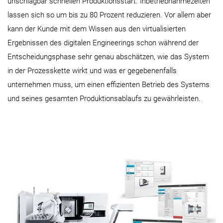
unschlagbar schnellen Produktionsstart. Inbetriebnahmezeiten
lassen sich so um bis zu 80 Prozent reduzieren. Vor allem aber
kann der Kunde mit dem Wissen aus den virtualisierten
Ergebnissen des digitalen Engineerings schon während der
Entscheidungsphase sehr genau abschätzen, wie das System
in der Prozesskette wirkt und was er gegebenenfalls
unternehmen muss, um einen effizienten Betrieb des Systems
und seines gesamten Produktionsablaufs zu gewährleisten.