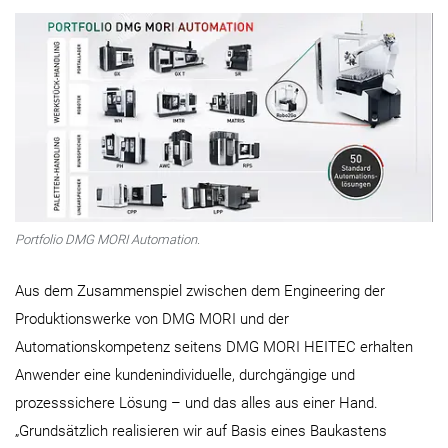
Portfolio DMG MORI Automation.
Aus dem Zusammenspiel zwischen dem Engineering der
Produktionswerke von DMG MORI und der
Automationskompetenz seitens DMG MORI HEITEC erhalten
Anwender eine kundenindividuelle, durchgängige und
prozesssichere Lösung – und das alles aus einer Hand.
„Grundsätzlich realisieren wir auf Basis eines Baukastens