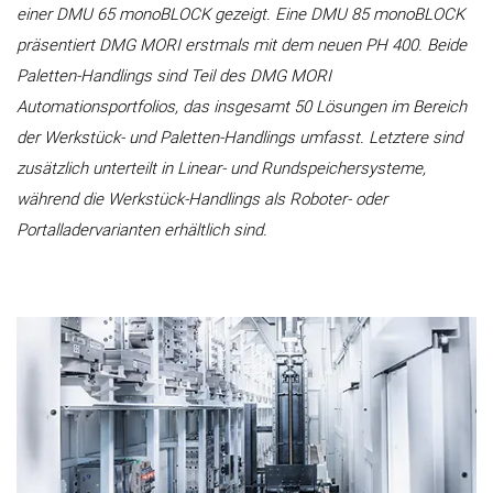
einer DMU 65 monoBLOCK gezeigt. Eine DMU 85 monoBLOCK
präsentiert DMG MORI erstmals mit dem neuen PH 400. Beide
Paletten-Handlings sind Teil des DMG MORI
Automationsportfolios, das insgesamt 50 Lösungen im Bereich
der Werkstück- und Paletten-Handlings umfasst. Letztere sind
zusätzlich unterteilt in Linear- und Rundspeichersysteme,
während die Werkstück-Handlings als Roboter- oder
Portalladervarianten erhältlich sind.