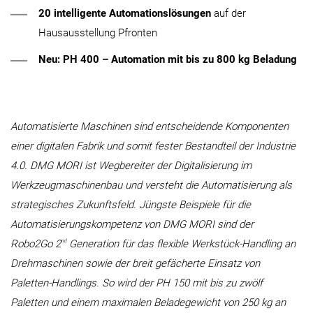
20 intelligente Automationslösungen
auf der
Hausausstellung Pfronten
Neu: PH 400 – Automation mit bis zu 800 kg Beladung
Automatisierte Maschinen sind entscheidende Komponenten
einer digitalen Fabrik und somit fester Bestandteil der Industrie
4.0. DMG MORI ist Wegbereiter der Digitalisierung im
Werkzeugmaschinenbau und versteht die Automatisierung als
strategisches Zukunftsfeld. Jüngste Beispiele für die
Automatisierungskompetenz von DMG MORI sind der
nd
Robo2Go 2
Generation für das flexible Werkstück-Handling an
Drehmaschinen sowie der breit gefächerte Einsatz von
Paletten-Handlings. So wird der PH 150 mit bis zu zwölf
Paletten und einem maximalen Beladegewicht von 250 kg an