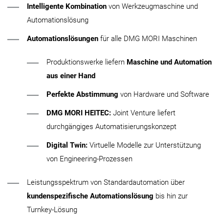
Intelligente Kombination
von Werkzeugmaschine und
Automationslösung
Automationslösungen
für alle DMG MORI Maschinen
​​​​​​​Produktionswerke liefern
Maschine und Automation
aus einer Hand
Perfekte Abstimmung
von Hardware und Software
DMG MORI HEITEC:
Joint Venture liefert
durchgängiges Automatisierungskonzept
Digital Twin:
Virtuelle Modelle zur Unterstützung
von Engineering-Prozessen
Leistungsspektrum von Standardautomation über
kundenspezifische Automationslösung
bis hin zur
Turnkey-Lösung