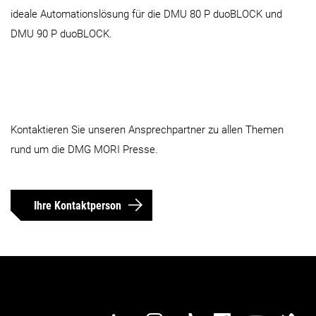
ideale Automationslösung für die DMU 80 P duoBLOCK und
DMU 90 P duoBLOCK.
Kontaktieren Sie unseren Ansprechpartner zu allen Themen
rund um die DMG MORI Presse.
Ihre Kontaktperson