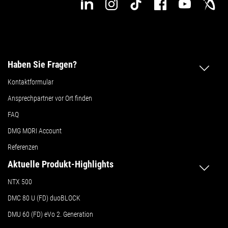
Haben Sie Fragen?
Kontaktformular
Ansprechpartner vor Ort finden
FAQ
DMG MORI Account
Referenzen
Aktuelle Produkt-Highlights
NTX 500
DMC 80 U (FD) duoBLOCK
DMU 60 (FD) eVo 2. Generation