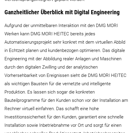
Ganzheitlicher Überblick mit Digital Engineering
Aufgrund der unmittelbaren Interaktion mit den DMG MORI
Werken kann DMG MORI HEITEC bereits jedes
Automatisierungsprojekt sehr konkret mit dem virtuellen Abbild
in Echtzeit planen und kundenbezogen optimieren. Das digitale
Engineering mit der Abbildung realer Anlagen und Maschinen
durch den digitalen Zwilling und der analytischen
Vorhersehbarkeit von Ereignissen sieht die DMG MORI HEITEC
als wichtigen Baustein für die vernetzte und intelligente
Produktion. Es lassen sich sogar die konkreten
Bauteilprogramme für den Kunden schon vor der Installation am
Rechner virtuell einfahren. Das schafft eine hohe
Investitionssicherheit für den Kunden, garantiert eine schnelle
Installation sowie Inbetriebnahme vor Ort und sorgt für einen