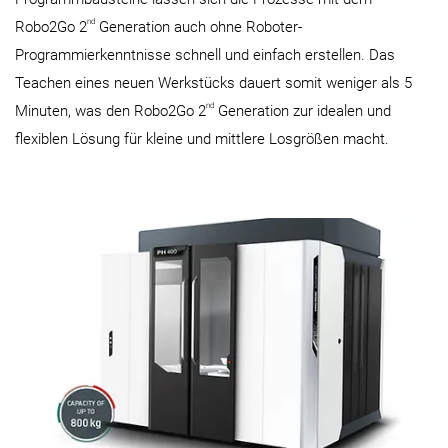
nd
Robo2Go 2
Generation auch ohne Roboter-
Programmierkenntnisse schnell und einfach erstellen. Das
Teachen eines neuen Werkstücks dauert somit weniger als 5
nd
Minuten, was den Robo2Go 2
Generation zur idealen und
flexiblen Lösung für kleine und mittlere Losgrößen macht.