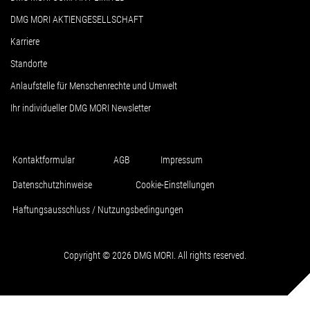
DMG MORI AKTIENGESELLSCHAFT
Karriere
Standorte
Anlaufstelle für Menschenrechte und Umwelt
Ihr individueller DMG MORI Newsletter
Kontaktformular
AGB
Impressum
Datenschutzhinweise
Cookie-Einstellungen
Haftungsausschluss / Nutzungsbedingungen
Copyright © 2026 DMG MORI. All rights reserved.