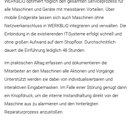
WERKBLiQ optimiert folglich den gesamten Serviceprozess für
alle Maschinen und Geräte mit messbaren Vorteilen. Über
mobile Endgeräte lassen sich auch Maschinen ohne
Netzwerkanschluss in WERKBLiQ integrieren und verwalten. Die
Einbindung in die existierenden IT-Systeme erfolgt schnell und
ohne großen Aufwand auf dem Shopfloor. Durchschnittlich
dauert die Einführung lediglich 48 Stunden.
Im praktischen Alltag erfassen und dokumentieren die
Mitarbeiter an den Maschinen alle Aktionen und Vorgänge.
Unterstützt werden sie dabei von individualisierbaren und
interaktiven Eingabemasken. Im Falle einer Störung genügt dann
ein Knopfdruck, um die interne Instandhaltung direkt von der
Maschine aus zu alarmieren und den hinterlegten
Reparaturprozess anzustoßen.