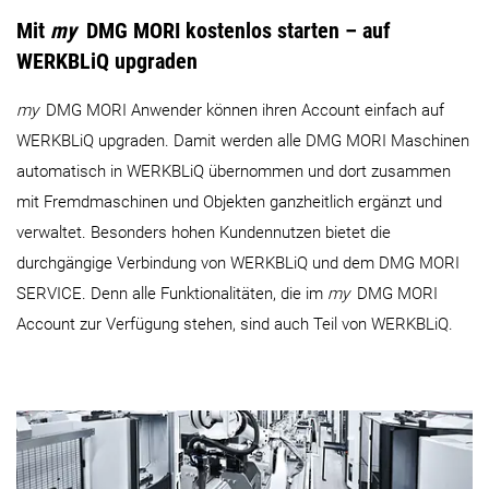
Mit
my
DMG MORI kostenlos starten – auf
WERKBLiQ upgraden
my
DMG MORI Anwender können ihren Account einfach auf
WERKBLiQ upgraden. Damit werden alle DMG MORI Maschinen
automatisch in WERKBLiQ übernommen und dort zusammen
mit Fremdmaschinen und Objekten ganzheitlich ergänzt und
verwaltet. Besonders hohen Kundennutzen bietet die
durchgängige Verbindung von WERKBLiQ und dem DMG MORI
SERVICE. Denn alle Funktionalitäten, die im
my
DMG MORI
Account zur Verfügung stehen, sind auch Teil von WERKBLiQ.