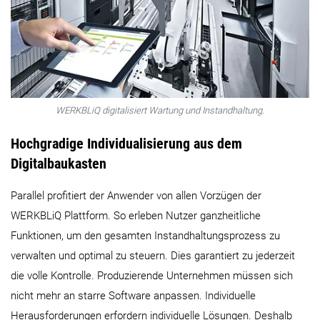
WERKBLiQ digitalisiert Wartung und Instandhaltung.
Hochgradige Individualisierung aus dem
Digitalbaukasten
Parallel profitiert der Anwender von allen Vorzügen der
WERKBLiQ Plattform. So erleben Nutzer ganzheitliche
Funktionen, um den gesamten Instandhaltungsprozess zu
verwalten und optimal zu steuern. Dies garantiert zu jederzeit
die volle Kontrolle. Produzierende Unternehmen müssen sich
nicht mehr an starre Software anpassen. Individuelle
Herausforderungen erfordern individuelle Lösungen. Deshalb