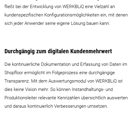
fließt bei der Entwicklung von WERKBLiQ eine Vielzahl an
kundenspezifischen Konfigurationsmöglichkeiten ein, mit denen
sich jeder Anwender seine eigene Lösung bauen kann.
Durchgängig zum digitalen Kundenmehrwert
Die kontinuierliche Dokumentation und Erfassung von Daten im
Shopfloor ermöglicht im Folgeprozess eine durchgängige
Transparenz. Mit dem Auswertungsmodul von WERKBLiQ ist
dies keine Vision mehr. So können Instandhaltungs- und
Produktionsleiter relevante Kennzahlen übersichtlich auswerten
und daraus kontinuierlich Verbesserungen umsetzen.