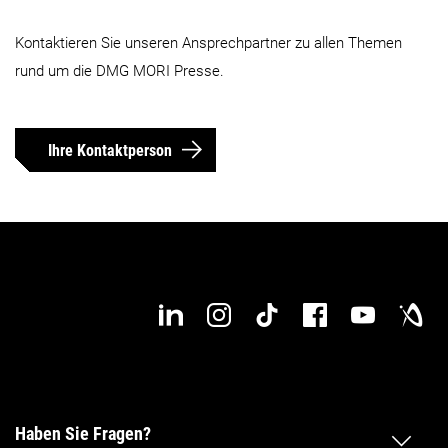
Kontaktieren Sie unseren Ansprechpartner zu allen Themen
rund um die DMG MORI Presse.
Ihre Kontaktperson
Haben Sie Fragen?