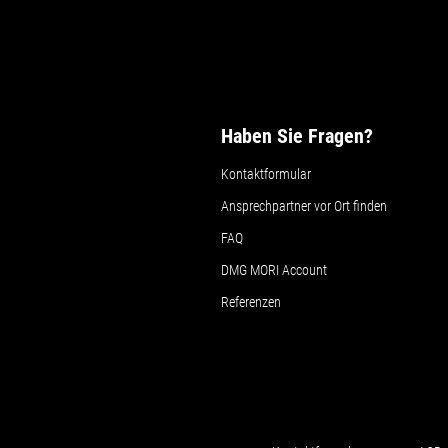
Haben Sie Fragen?
Kontaktformular
Ansprechpartner vor Ort finden
FAQ
DMG MORI Account
Referenzen