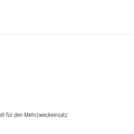
iell für den Mehrzweckeinsatz