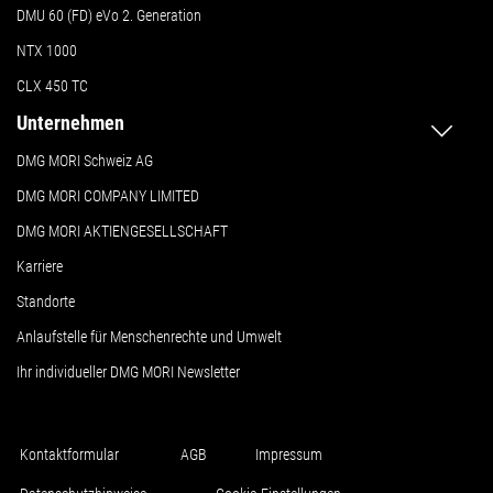
DMU 60 (FD) eVo 2. Generation
NTX 1000
CLX 450 TC
Unternehmen
DMG MORI Schweiz AG
DMG MORI COMPANY LIMITED
DMG MORI AKTIENGESELLSCHAFT
Karriere
Standorte
Anlaufstelle für Menschenrechte und Umwelt
Ihr individueller DMG MORI Newsletter
Kontaktformular
AGB
Impressum