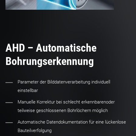
AHD – Automatische
Bohrungserkennung
Parameter der Bilddatenverarbeitung individuell
einstellbar
Manuelle Korrektur bei schlecht erkennbarenoder
teilweise geschlossenen Bohrlöchern möglich
Automatische Datendokumentation für eine lückenlose
Bauteilverfolgung