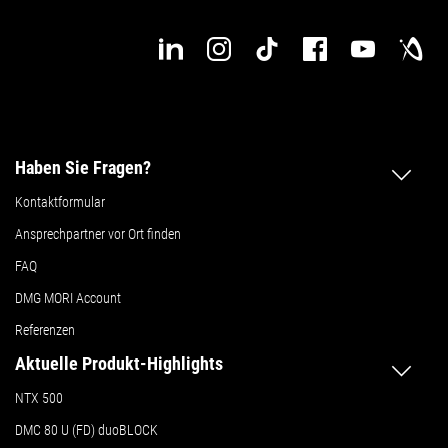
Haben Sie Fragen?
Kontaktformular
Ansprechpartner vor Ort finden
FAQ
DMG MORI Account
Referenzen
Aktuelle Produkt-Highlights
NTX 500
DMC 80 U (FD) duoBLOCK