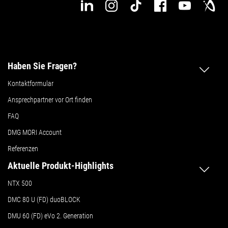
Haben Sie Fragen?
Kontaktformular
Ansprechpartner vor Ort finden
FAQ
DMG MORI Account
Referenzen
Aktuelle Produkt-Highlights
NTX 500
DMC 80 U (FD) duoBLOCK
DMU 60 (FD) eVo 2. Generation