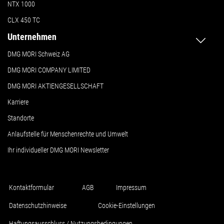
NTX 1000
CLX 450 TC
Unternehmen
DMG MORI Schweiz AG
DMG MORI COMPANY LIMITED
DMG MORI AKTIENGESELLSCHAFT
Karriere
Standorte
Anlaufstelle für Menschenrechte und Umwelt
Ihr individueller DMG MORI Newsletter
Kontaktformular
AGB
Impressum
Datenschutzhinweise
Cookie-Einstellungen
Haftungsausschluss / Nutzungsbedingungen