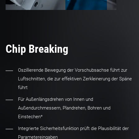
Chip Breaking
Oszillierende Bewegung der Vorschubsachse führt zur
Luftschnitten, die zur effektiven Zerkleinerung der Späne
führt
Für Außenlängsdrehen von Innen und
Außendurchmessern, Plandrehen, Bohren und
Einstechen*
Integrierte Sicherheitsfunktion prüft die Plausibilität der
Parametereingaben