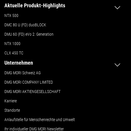
Aktuelle Produkt-Highlights
NTX 500
DMC 80 U (FD) duoBLOCK
DMU 60 (FD) eVo 2. Generation
NTX 1000
CLX 450 TC
Unternehmen
DMG MORI Schweiz AG
DMG MORI COMPANY LIMITED
DMG MORI AKTIENGESELLSCHAFT
Karriere
Standorte
Anlaufstelle für Menschenrechte und Umwelt
Ihr individueller DMG MORI Newsletter