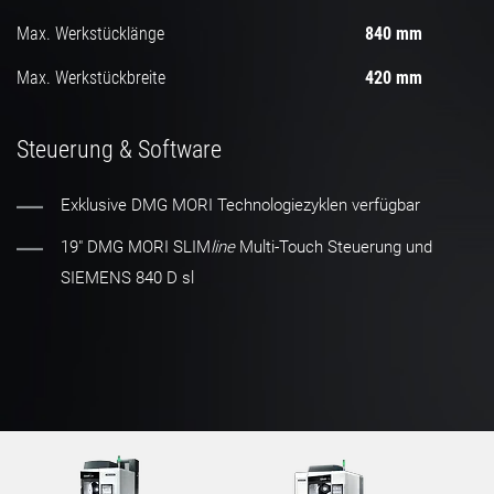
Max. Werkstücklänge
840 mm
Max. Werkstückbreite
420 mm
Steuerung & Software
Exklusive DMG MORI Technologiezyklen verfügbar
19" DMG MORI SLIM
line
Multi-Touch Steuerung und
SIEMENS 840 D sl