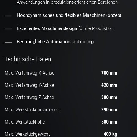
Anwendungen in produktionsorientierten Bereichen
Hochdynamisches und flexibles Maschinenkonzept
Exzellentes Maschinendesign
für die Produktion
Bestmögliche Automationsanbindung
Technische Daten
Max. Verfahrweg X-Achse
700 mm
Max. Verfahrweg Y-Achse
420 mm
Max. Verfahrweg Z-Achse
380 mm
Max. Werkstückdurchmesser
290 mm
Max. Werkstückhöhe
580 mm
Max. Werkstückgewicht
400 kg