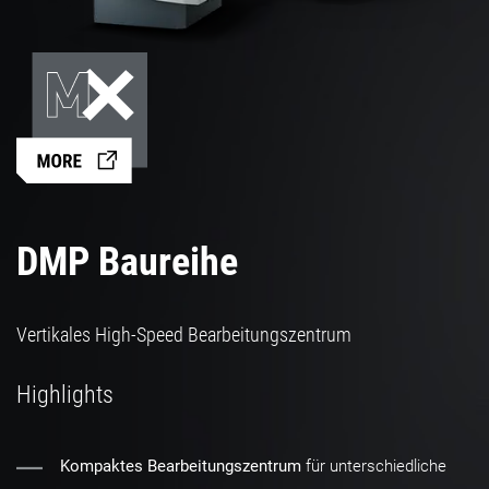
DMP Baureihe
Vertikales High-Speed Bearbeitungszentrum
Highlights
Kompaktes Bearbeitungszentrum
für unterschiedliche