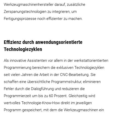
Werkzeugmaschinenhersteller darauf, zusätzliche
Zerspanungstechnologien zu integrieren, um
Fertigungsprozesse noch effizienter zu machen.
Effizienz durch anwendungsorientierte
Technologiezyklen
Als innovative Assistenten vor allem in der werkstattorientierten
Programmierung bereichern die exklusiven Technologiezyklen
seit vielen Jahren die Arbeit in der CNC-Bearbeitung. Sie
schaffen eine übersichtliche Programmstruktur, eliminieren
Fehler durch die Dialogführung und reduzieren die
Programmierzeit um bis zu 60 Prozent. Gleichzeitig wird
wertvolles Technologie-Know-How direkt im jeweiligen
Programm gespeichert, mit dem die Werkzeugmaschinen ein