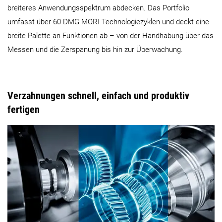
breiteres Anwendungsspektrum abdecken. Das Portfolio
umfasst über 60 DMG MORI Technologiezyklen und deckt eine
breite Palette an Funktionen ab – von der Handhabung über das
Messen und die Zerspanung bis hin zur Überwachung.
Verzahnungen schnell, einfach und produktiv
fertigen