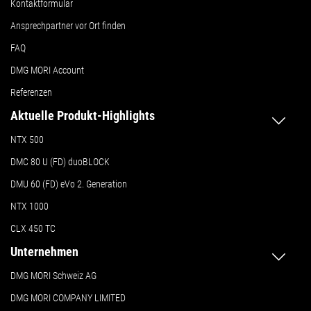
Kontaktformular
Ansprechpartner vor Ort finden
FAQ
DMG MORI Account
Referenzen
Aktuelle Produkt-Highlights
NTX 500
DMC 80 U (FD) duoBLOCK
DMU 60 (FD) eVo 2. Generation
NTX 1000
CLX 450 TC
Unternehmen
DMG MORI Schweiz AG
DMG MORI COMPANY LIMITED