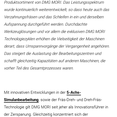
Produktsortiment von DMG MORI. Das Leistungsspektrum
wurde kontinuierlich weiterentwickelt, so dass heute auch das
Verzahnungsfräsen und das Schleifen in ein und derselben
Aufspannung durchgeführt werden. Durchdachte
Werkzeuglösungen und vor allem die exklusiven DMG MORI
Technologiezyklen erhöhen die Vielseitigkeit der Maschinen
derart, dass Umspannvorgänge der Vergangenheit angehören.
Das steigert die Auslastung der Bearbeitungszentren und
schafft gleichzeitig Kapazitäten auf anderen Maschinen, die
vorher Teil des Gesamtprozesses waren.
Mit innovativen Entwicklungen in der
5-Achs-
Simulanbearbeitung
, sowie der Fräs-Dreh- und Dreh-Fräs-
Technologie gilt DMG MORI seit jeher als Innovationsführer in
der Zerspanung. Gleichzeitig konzentriert sich der