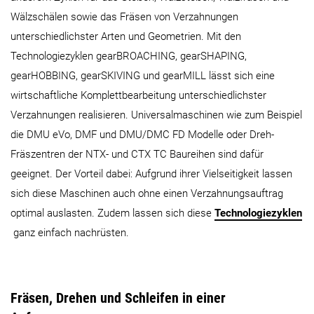
Wälzschälen sowie das Fräsen von Verzahnungen
unterschiedlichster Arten und Geometrien. Mit den
Technologiezyklen gearBROACHING, gearSHAPING,
gearHOBBING, gearSKIVING und gearMILL lässt sich eine
wirtschaftliche Komplettbearbeitung unterschiedlichster
Verzahnungen realisieren. Universalmaschinen wie zum Beispiel
die DMU eVo, DMF und DMU/DMC FD Modelle oder Dreh-
Fräszentren der NTX- und CTX TC Baureihen sind dafür
geeignet. Der Vorteil dabei: Aufgrund ihrer Vielseitigkeit lassen
sich diese Maschinen auch ohne einen Verzahnungsauftrag
optimal auslasten. Zudem lassen sich diese
Technologiezyklen
ganz einfach nachrüsten.
Fräsen, Drehen und Schleifen in einer