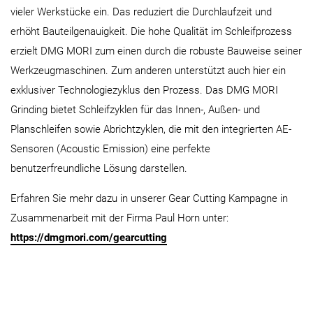
vieler Werkstücke ein. Das reduziert die Durchlaufzeit und
erhöht Bauteilgenauigkeit. Die hohe Qualität im Schleifprozess
erzielt DMG MORI zum einen durch die robuste Bauweise seiner
Werkzeugmaschinen. Zum anderen unterstützt auch hier ein
exklusiver Technologiezyklus den Prozess. Das DMG MORI
Grinding bietet Schleifzyklen für das Innen-, Außen- und
Planschleifen sowie Abrichtzyklen, die mit den integrierten AE-
Sensoren (Acoustic Emission) eine perfekte
benutzerfreundliche Lösung darstellen.
Erfahren Sie mehr dazu in unserer Gear Cutting Kampagne in
Zusammenarbeit mit der Firma Paul Horn unter:
https://dmgmori.com/gearcutting