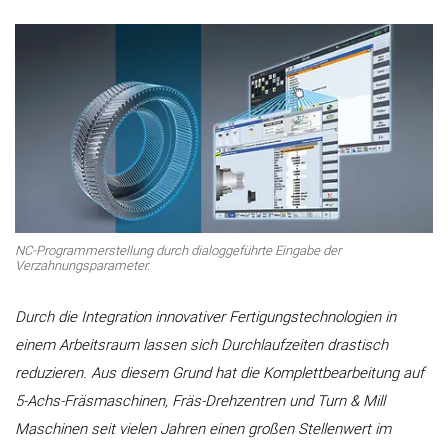
NC-Programmerstellung durch dialoggeführte Eingabe der
Verzahnungsparameter.
Durch die Integration innovativer Fertigungstechnologien in
einem Arbeitsraum lassen sich Durchlaufzeiten drastisch
reduzieren. Aus diesem Grund hat die Komplettbearbeitung auf
5-Achs-Fräsmaschinen, Fräs-Drehzentren und Turn & Mill
Maschinen seit vielen Jahren einen großen Stellenwert im