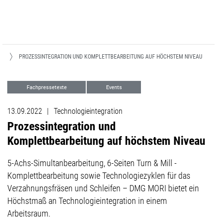
PROZESSINTEGRATION UND KOMPLETTBEARBEITUNG AUF HÖCHSTEM NIVEAU
Fachpressetexte
Events
13.09.2022
|
Technologieintegration
Prozessintegration und
Komplettbearbeitung auf höchstem Niveau
5-Achs-Simultanbearbeitung, 6-Seiten Turn & Mill -
Komplettbearbeitung sowie Technologiezyklen für das
Verzahnungsfräsen und Schleifen – DMG MORI bietet ein
Höchstmaß an Technologieintegration in einem
Arbeitsraum.