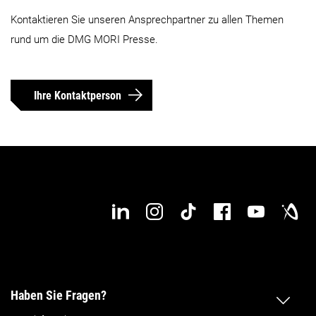
Kontaktieren Sie unseren Ansprechpartner zu allen Themen
rund um die DMG MORI Presse.
Ihre Kontaktperson
Haben Sie Fragen?