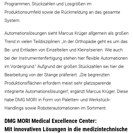
Programmen, Stückzahlen und Losgrößen im
Produktionsumfeld sowie die Rückmeldung an das gesamte
System.
Automationslösungen sieht Marcus Krüger allgemein als großen
Trend in vielen Teildisziplinen: „In der Orthopädie geht es um das
Be- und Entladen von Einzelteilen und Kleinstserien. Wie auch
bei der Instrumentenfertigung stehen hier flexible Automationen
im Vordergrund.“ Aufgrund der großen Stückzahlen sei hier die
Bearbeitung von der Stange präferiert. „Die begrenzten
Produktionsflächen erfordern meist sehr platzsparende
integrierte Automations­lösungen“, ergänzt Marcus Krüger. Diese
habe DMG MORI in Form von Paletten- und Werkstück-
Handlings sowie Roboterautomationen im Sortiment.
DMG MORI Medical Excellence Center:
Mit innovativen Lösungen in die medizintechnische