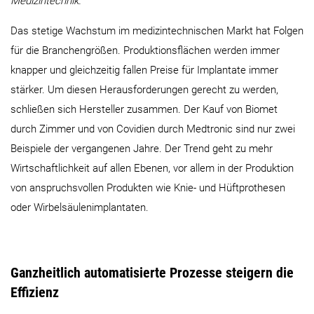
Medizintechnik.
Das stetige Wachstum im medizintechnischen Markt hat Folgen
für die Branchengrößen. Produktionsflächen werden immer
knapper und gleichzeitig fallen Preise für Implantate immer
stärker. Um diesen Herausforderungen gerecht zu werden,
schließen sich Hersteller zusammen. Der Kauf von Biomet
durch Zimmer und von Covidien durch Medtronic sind nur zwei
Beispiele der vergangenen Jahre. Der Trend geht zu mehr
Wirtschaftlichkeit auf allen Ebenen, vor allem in der Produktion
von anspruchsvollen Produkten wie Knie- und Hüftprothesen
oder Wirbelsäulenimplantaten.​​​​​​​
Ganzheitlich automatisierte Prozesse steigern die
Effizienz