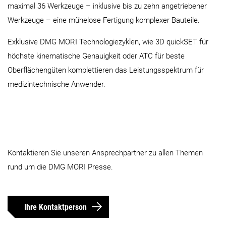
maximal 36 Werkzeuge – inklusive bis zu zehn angetriebener
Werkzeuge – eine mühelose Fertigung komplexer Bauteile.
Exklusive DMG MORI Technologiezyklen, wie 3D quickSET für
höchste kinematische Genauigkeit oder ATC für beste
Oberflächengüten komplettieren das Leistungsspektrum für
medizintechnische Anwender.
Kontaktieren Sie unseren Ansprechpartner zu allen Themen
rund um die DMG MORI Presse.
Ihre Kontaktperson