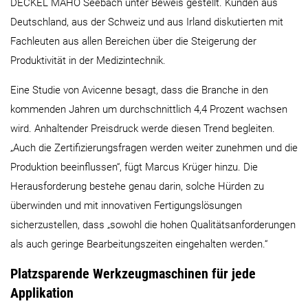
DECKEL MAHO Seebach unter Beweis gestellt. Kunden aus
Deutschland, aus der Schweiz und aus Irland diskutierten mit
Fachleuten aus allen Bereichen über die Steigerung der
Produktivität in der Medizintechnik.
Eine Studie von Avicenne besagt, dass die Branche in den
kommenden Jahren um durchschnittlich 4,4 Prozent wachsen
wird. Anhaltender Preisdruck werde diesen Trend begleiten.
„Auch die Zertifizierungsfragen werden weiter zunehmen und die
Produktion beeinflussen“, fügt Marcus Krüger hinzu. Die
Herausforderung bestehe genau darin, solche Hürden zu
überwinden und mit innovativen Fertigungslösungen
sicherzustellen, dass „sowohl die hohen Qualitätsanforderungen
als auch geringe Bearbeitungszeiten eingehalten werden.“
Platzsparende Werkzeugmaschinen für jede
Applikation