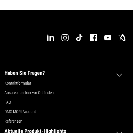
Haben Sie Fragen?
Kontaktformular
Ansprechpartner vor Ort finden
FAQ
DMG MORI Account
Referenzen
Aktuelle Produkt-Highlights