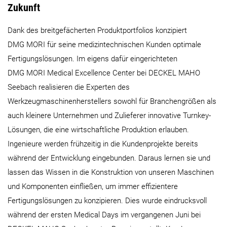
Zukunft
Dank des breitgefächerten Produktportfolios konzipiert
DMG MORI für seine medizintechnischen Kunden optimale
Fertigungslösungen. Im eigens dafür eingerichteten
DMG MORI Medical Excellence Center bei DECKEL MAHO
Seebach realisieren die Experten des
Werkzeugmaschinenherstellers sowohl für Branchengrößen als
auch kleinere Unternehmen und Zulieferer innovative Turnkey-
Lösungen, die eine wirtschaftliche Produktion erlauben.
Ingenieure werden frühzeitig in die Kundenprojekte bereits
während der Entwicklung eingebunden. Daraus lernen sie und
lassen das Wissen in die Konstruktion von unseren Maschinen
und Komponenten einfließen, um immer effizientere
Fertigungslösungen zu konzipieren. Dies wurde eindrucksvoll
während der ersten Medical Days im vergangenen Juni bei