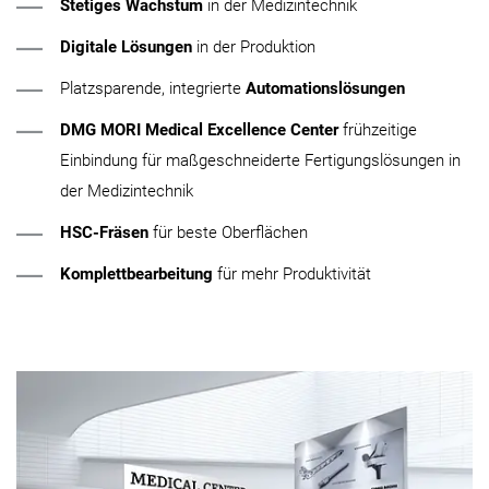
Stetiges Wachstum
in der Medizintechnik
Digitale Lösungen
in der Produktion
Platzsparende, integrierte
Automationslösungen
DMG MORI Medical Excellence Center
frühzeitige
Einbindung für maßgeschneiderte Fertigungslösungen in
der Medizintechnik
HSC-Fräsen
für beste Oberflächen
Komplettbearbeitung
für mehr Produktivität