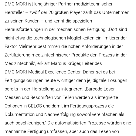
DMG MORI ist langjähriger Partner medizintechnischer
Hersteller – zwölf der 20 großen Player zählt das Unternehmen
zu seinen Kunden – und kennt die speziellen
Herausforderungen in der mechanischen Fertigung. „Dort sind
nicht etwa die technologischen Möglichkeiten ein limitierender
Faktor. Vielmehr bestimmen die hohen Anforderungen in der
Zertifizierung medizintechnischer Produkte den Prozess in der
Medizintechnik“, erklärt Marcus Krüger, Leiter des
DMG MORI Medical Excellence Center. Daher sei es bei
Fertigungslösungen heute wichtiger denn je, digitale Lösungen
bereits in der Herstellung zu integrieren. „Barcode-Leser,
Messen und Beschriften von Teilen werden als integrierte
Optionen in CELOS und damit im Fertigungsprozess die
Dokumentation und Nachverfolgung sowohl vereinfachen als
auch beschleunigen.“ Die automatisierten Prozesse würden eine
mannarme Fertigung umfassen, aber auch das Lesen von