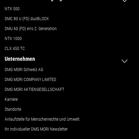
NTX 500
DMC 80 U (FD) duoBLOCK
DMU 60 (FD) eVo 2. Generation
NTX 1000
CLX 450 TC
Unternehmen
DMG MORI Schweiz AG
DMG MORI COMPANY LIMITED
DMG MORI AKTIENGESELLSCHAFT
Karriere
Standorte
Anlaufstelle für Menschenrechte und Umwelt
Ihr individueller DMG MORI Newsletter