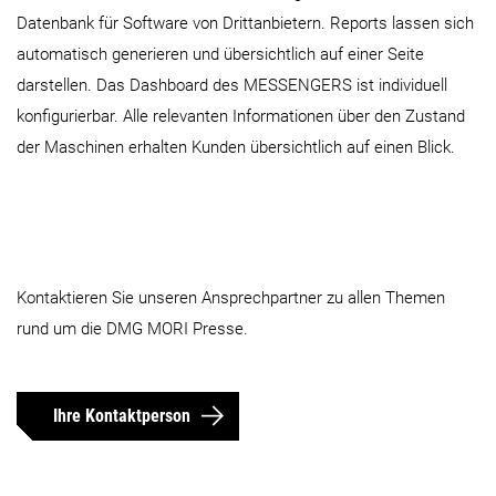
Datenbank für Software von Drittanbietern. Reports lassen sich
automatisch generieren und übersichtlich auf einer Seite
darstellen. Das Dashboard des MESSENGERS ist individuell
konfigurierbar. Alle relevanten Informationen über den Zustand
der Maschinen erhalten Kunden übersichtlich auf einen Blick.
Kontaktieren Sie unseren Ansprechpartner zu allen Themen
rund um die DMG MORI Presse.
Ihre Kontaktperson