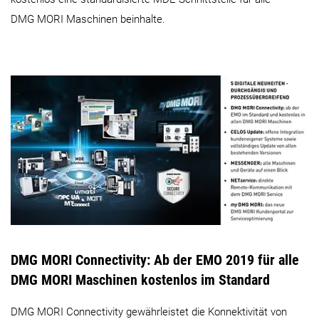
DMG MORI Maschinen beinhalte.
DMG MORI Connectivity:
Ab der EMO 2019 für alle
DMG MORI Maschinen kostenlos im Standard
DMG MORI Connectivity gewährleistet die Konnektivität von