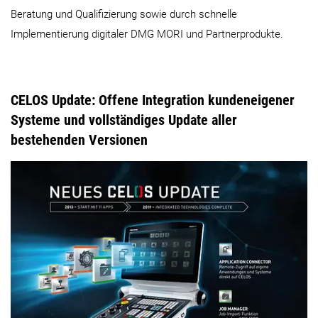
Beratung und Qualifizierung sowie durch schnelle
Implementierung digitaler DMG MORI und Partnerprodukte.
CELOS Update:
Offene Integration kundeneigener
Systeme und vollständiges Update aller
bestehenden Versionen