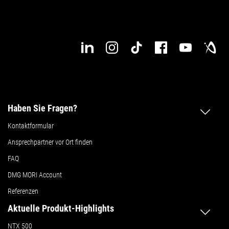
Haben Sie Fragen?
Kontaktformular
Ansprechpartner vor Ort finden
FAQ
DMG MORI Account
Referenzen
Aktuelle Produkt-Highlights
NTX 500