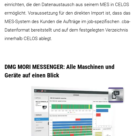
einrichten, die den Datenaustausch aus seinem MES in CELOS
ermöglicht. Voraussetzung für den direkten Import ist, dass das
MES-System des Kunden die Aufträge im job-spezifischen .cba-
Datenformat bereitstellt und auf dem festgelegten Verzeichnis
innerhalb CELOS ablegt.
DMG MORI MESSENGER:
Alle Maschinen und
Geräte auf einen Blick