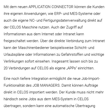
Mit dem neuen APPLICATION CONNECTOR können die Kunden
ihre eigenen Anwendungen, wie ERP- und MES-Systeme oder
auch die eigene NC- und Fertigungsdatenverwaltung direkt auf
der CELOS Maschine nutzen. Auch der Zugriff auf
Informationen aus dem Internet oder Intranet kann
freigeschaltet werden. Über die direkte Verbindung zum Intranet
kann der Maschinenbediener beispielsweise Schicht- und
Urlaubspläne oder Informationen zu Gefahrstoffen und wichtige
Verlinkungen sofort einsehen. Insgesamt lassen sich bis zu
20 Verbindungen auf CELOS als eigene „APPs“ einrichten.
Eine noch tiefere Integration ermöglicht die neue Job-Import-
Funktionalität des JOB MANAGERS. Damit können Aufträge
direkt in CELOS importiert werden. Der Kunde muss nicht mehr
händisch seine Jobs aus dem MES-System in CELOS
übertragen, sondern kann eine automatische Übertragung