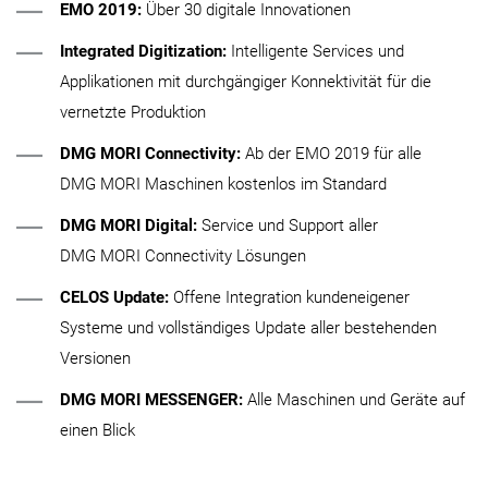
EMO 2019:
Über 30 digitale Innovationen
Integrated Digitization:
Intelligente Services und
Applikationen mit durchgängiger Konnektivität für die
vernetzte Produktion
DMG MORI Connectivity:
Ab der EMO 2019 für alle
DMG MORI Maschinen kostenlos im Standard
DMG MORI Digital:
Service und Support aller
DMG MORI Connectivity Lösungen
CELOS Update:
Offene Integration kundeneigener
Systeme und vollständiges Update aller bestehenden
Versionen
DMG MORI MESSENGER:
Alle Maschinen und Geräte auf
einen Blick