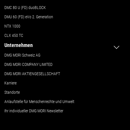
DMC 80 U (FD) duoBLOCK
DMU 60 (FD) eVo 2. Generation
NTX 1000
CLX 450 TC
Unternehmen
DMG MORI Schweiz AG
DMG MORI COMPANY LIMITED
DMG MORI AKTIENGESELLSCHAFT
Karriere
Standorte
Anlaufstelle für Menschenrechte und Umwelt
Ihr individueller DMG MORI Newsletter