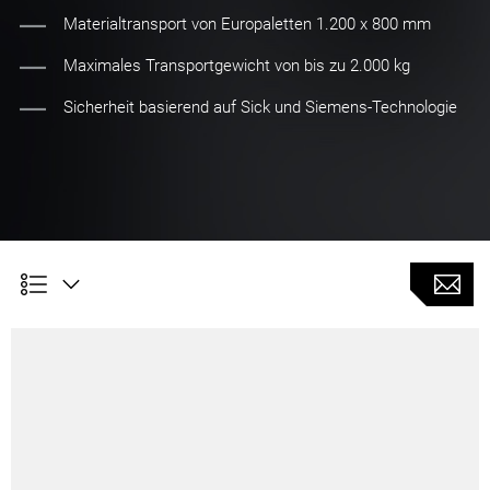
Materialtransport von Europaletten 1.200 x 800 mm
Maximales Transportgewicht von bis zu 2.000 kg
Sicherheit basierend auf Sick und Siemens-Technologie
AMR 2000 Material