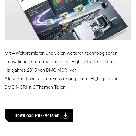
Mit 4 Weltpremieren und vielen weiteren technologischen
Innovationen stellen wir Ihnen die Highlights des ersten
Halbjahres 2015 von DMG MORI vor.
Alle zukunftsweisenden Entwicklungen und Highlights von
DMG MORI in 6 Themen-Teilen.
Download PDF-Version