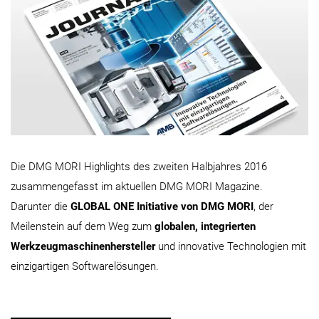
Die DMG MORI Highlights des zweiten Halbjahres 2016
zusammengefasst im aktuellen DMG MORI Magazine.
Darunter die
GLOBAL ONE Initiative von DMG MORI
, der
Meilenstein auf dem Weg zum
globalen, integrierten
Werkzeugmaschinenhersteller
und innovative Technologien mit
einzigartigen Softwarelösungen.