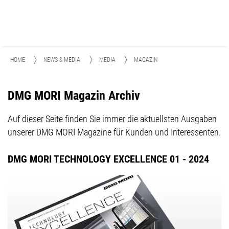
HOME
NEWS & MEDIA
MEDIA
MAGAZIN
DMG MORI Magazin Archiv
Auf dieser Seite finden Sie immer die aktuellsten Ausgaben
unserer DMG MORI Magazine für Kunden und Interessenten.
DMG MORI TECHNOLOGY EXCELLENCE 01 - 2024