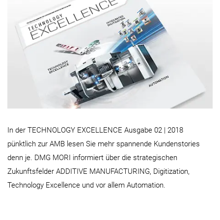
In der TECHNOLOGY EXCELLENCE Ausgabe 02 | 2018
pünktlich zur AMB lesen Sie mehr spannende Kundenstories
denn je. DMG MORI informiert über die strategischen
Zukunftsfelder ADDITIVE MANUFACTURING, Digitization,
Technology Excellence und vor allem Automation.