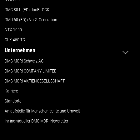
DMC 80 U (FD) duoBLOCK
DMU 60 (FD) eVo 2. Generation
NTX 1000
CLX 450 TC
Unternehmen
DMG MORI Schweiz AG
DMG MORI COMPANY LIMITED
DMG MORI AKTIENGESELLSCHAFT
Karriere
Standorte
Anlaufstelle für Menschenrechte und Umwelt
Ihr individueller DMG MORI Newsletter