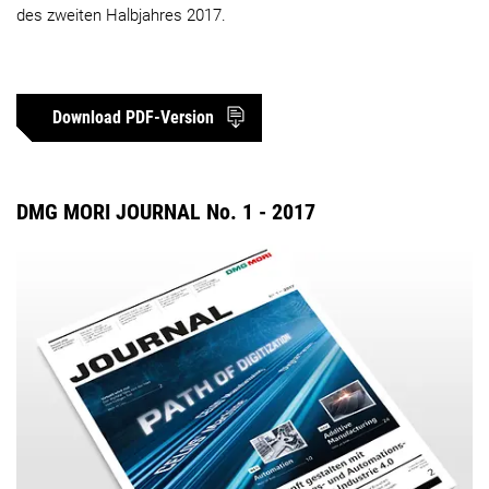
des zweiten Halbjahres 2017.
Download PDF-Version
DMG MORI JOURNAL No. 1 - 2017