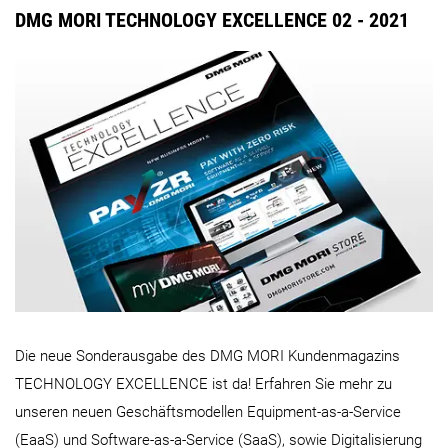
DMG MORI TECHNOLOGY EXCELLENCE 02 - 2021
Die neue Sonderausgabe des DMG MORI Kundenmagazins
TECHNOLOGY EXCELLENCE ist da! Erfahren Sie mehr zu
unseren neuen Geschäftsmodellen Equipment-as-a-Service
(EaaS) und Software-as-a-Service (SaaS), sowie Digitalisierung