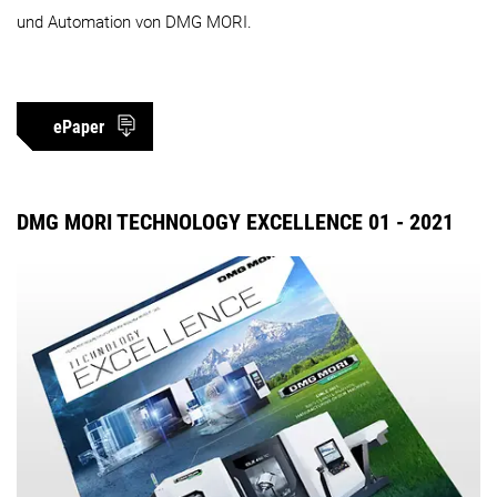
und Automation von DMG MORI.
ePaper
DMG MORI TECHNOLOGY EXCELLENCE 01 - 2021