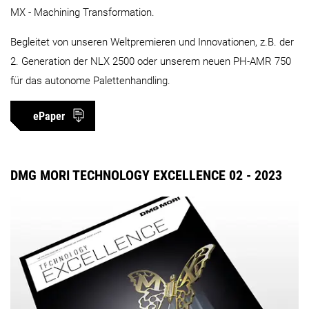
MX - Machining Transformation.
Begleitet von unseren Weltpremieren und Innovationen, z.B. der
2. Generation der NLX 2500 oder unserem neuen PH-AMR 750
für das autonome Palettenhandling.
ePaper
DMG MORI TECHNOLOGY EXCELLENCE 02 - 2023