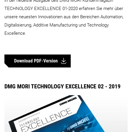
In der neueste Ausgabe des DMG MORI Kundenmagazin
TECHNOLOGY EXCELLENCE 01-2020 erfahren Sie mehr über
unsere neuesten Innovationen aus den Bereichen Automation,
Digitalisierung, Additive Manufacturing und Technology
Excellence.
Download PDF-Version
DMG MORI TECHNOLOGY EXCELLENCE 02 - 2019