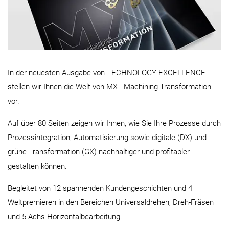
In der neuesten Ausgabe von TECHNOLOGY EXCELLENCE
stellen wir Ihnen die Welt von MX - Machining Transformation
vor.
Auf über 80 Seiten zeigen wir Ihnen, wie Sie Ihre Prozesse durch
Prozessintegration, Automatisierung sowie digitale (DX) und
grüne Transformation (GX) nachhaltiger und profitabler
gestalten können.
Begleitet von 12 spannenden Kundengeschichten und 4
Weltpremieren in den Bereichen Universaldrehen, Dreh-Fräsen
und 5-Achs-Horizontalbearbeitung.