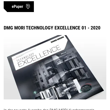
ePaper
DMG MORI TECHNOLOGY EXCELLENCE 01 - 2020