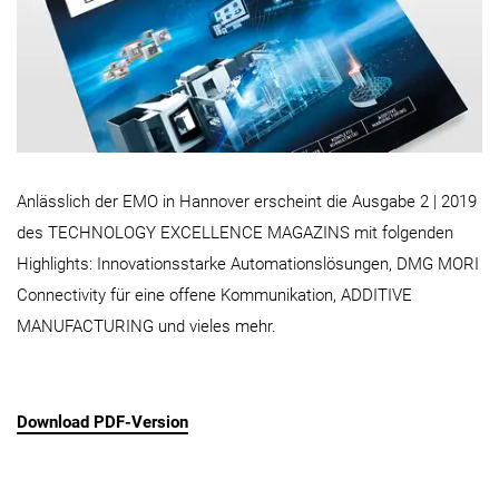
Anlässlich der EMO in Hannover erscheint die Ausgabe 2 | 2019
des TECHNOLOGY EXCELLENCE MAGAZINS mit folgenden
Highlights: Innovationsstarke Automationslösungen, DMG MORI
Connectivity für eine offene Kommunikation, ADDITIVE
MANUFACTURING und vieles mehr.
​​​​​​​Download PDF-Version