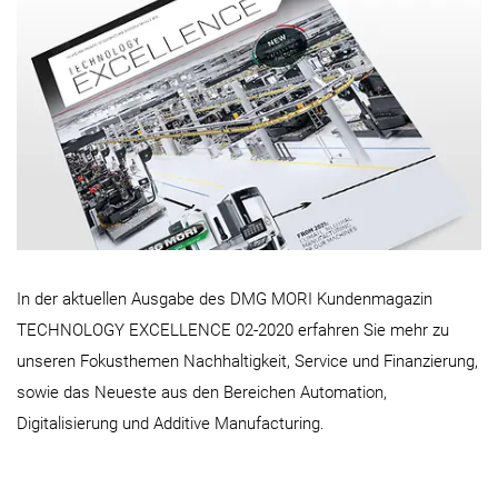
In der aktuellen Ausgabe des DMG MORI Kundenmagazin
TECHNOLOGY EXCELLENCE 02-2020 erfahren Sie mehr zu
unseren Fokusthemen Nachhaltigkeit, Service und Finanzierung,
sowie das Neueste aus den Bereichen Automation,
Digitalisierung und Additive Manufacturing.