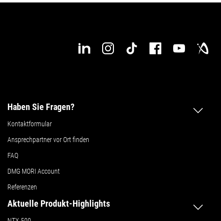
Haben Sie Fragen?
Kontaktformular
Ansprechpartner vor Ort finden
FAQ
DMG MORI Account
Referenzen
Aktuelle Produkt-Highlights
NTX 500