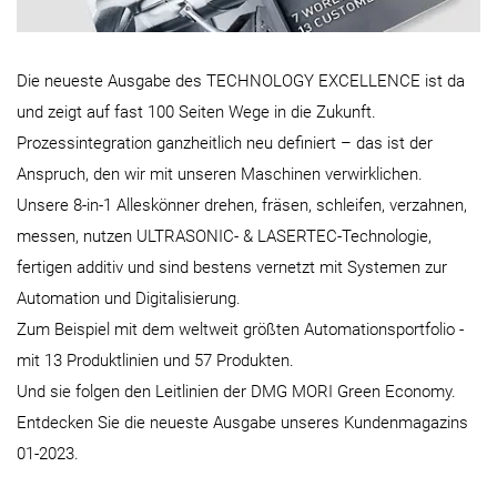
Die neueste Ausgabe des TECHNOLOGY EXCELLENCE ist da
und zeigt auf fast 100 Seiten Wege in die Zukunft.
Prozessintegration ganzheitlich neu definiert – das ist der
Anspruch, den wir mit unseren Maschinen verwirklichen.
Unsere 8-in-1 Alleskönner drehen, fräsen, schleifen, verzahnen,
messen, nutzen ULTRASONIC- & LASERTEC-Technologie,
fertigen additiv und sind bestens vernetzt mit Systemen zur
Automation und Digitalisierung.
Zum Beispiel mit dem weltweit größten Automationsportfolio -
mit 13 Produktlinien und 57 Produkten.
Und sie folgen den Leitlinien der DMG MORI Green Economy.
Entdecken Sie die neueste Ausgabe unseres Kundenmagazins
01-2023.