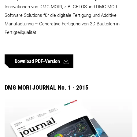
Innovationen von DMG MORI, z.B. CELOS
und DMG MORI
Software Solutions für die digitale Fertigung und Additive
Manufacturing – Generative Fertigung von 3D-Bauteilen in
Fertigteilqualität.
Download PDF-Version
DMG MORI JOURNAL No. 1 - 2015