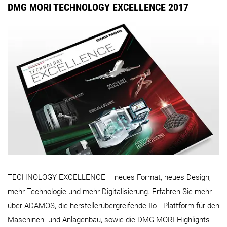
DMG MORI TECHNOLOGY EXCELLENCE 2017
TECHNOLOGY EXCELLENCE – neues Format, neues Design,
mehr Technologie und mehr Digitalisierung. Erfahren Sie mehr
über ADAMOS, die herstellerübergreifende IIoT Plattform für den
Maschinen- und Anlagenbau, sowie die DMG MORI Highlights