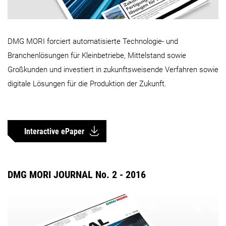
DMG MORI forciert automatisierte Technologie- und
Branchenlösungen für Kleinbetriebe, Mittelstand sowie
Großkunden und investiert in zukunftsweisende Verfahren sowie
digitale Lösungen für die Produktion der Zukunft.
Interactive ePaper
DMG MORI JOURNAL No. 2 - 2016