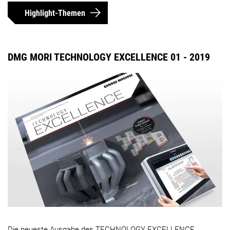
Highlight-Themen
DMG MORI TECHNOLOGY EXCELLENCE 01 - 2019
Die neueste Ausgabe des TECHNOLOGY EXCELLENCE