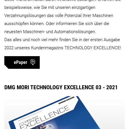
beispielsweise, wie Sie mit unseren einzigartigen
Verzahnungslösungen das volle Potenzial Ihrer Maschinen
ausschöpfen können. Oder informieren Sie sich über die
neuesten Maschinen- und Automationslösungen.
Das alles und noch viel mehr finden Sie in der ersten Ausgabe
2022 unseres Kundenmagazins TECHNOLOGY EXCELLENCE!
ePaper
DMG MORI TECHNOLOGY EXCELLENCE 03 - 2021