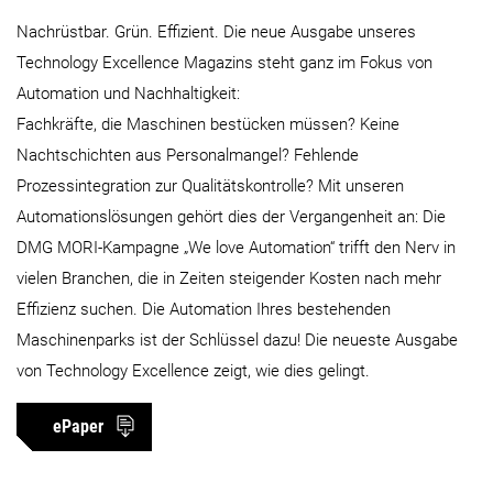
Nachrüstbar. Grün. Effizient. Die neue Ausgabe unseres
Technology Excellence Magazins steht ganz im Fokus von
Automation und Nachhaltigkeit:
Fachkräfte, die Maschinen bestücken müssen? Keine
Nachtschichten aus Personalmangel? Fehlende
Prozessintegration zur Qualitätskontrolle? Mit unseren
Automationslösungen gehört dies der Vergangenheit an: Die
DMG MORI-Kampagne „We love Automation“ trifft den Nerv in
vielen Branchen, die in Zeiten steigender Kosten nach mehr
Effizienz suchen. Die Automation Ihres bestehenden
Maschinenparks ist der Schlüssel dazu! Die neueste Ausgabe
von Technology Excellence zeigt, wie dies gelingt.
ePaper