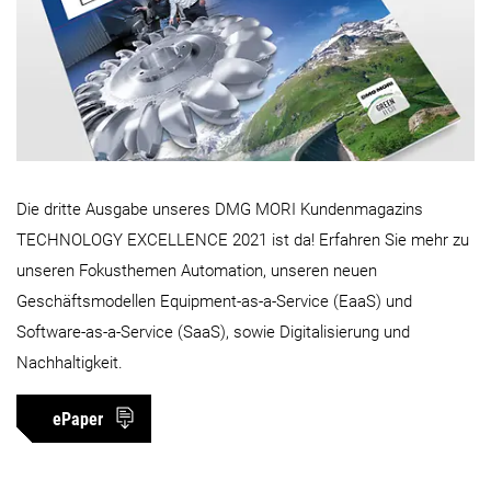
Die dritte Ausgabe unseres DMG MORI Kundenmagazins
TECHNOLOGY EXCELLENCE 2021 ist da! Erfahren Sie mehr zu
unseren Fokusthemen Automation, unseren neuen
Geschäftsmodellen Equipment-as-a-Service (EaaS) und
Software-as-a-Service (SaaS), sowie Digitalisierung und
Nachhaltigkeit.
ePaper