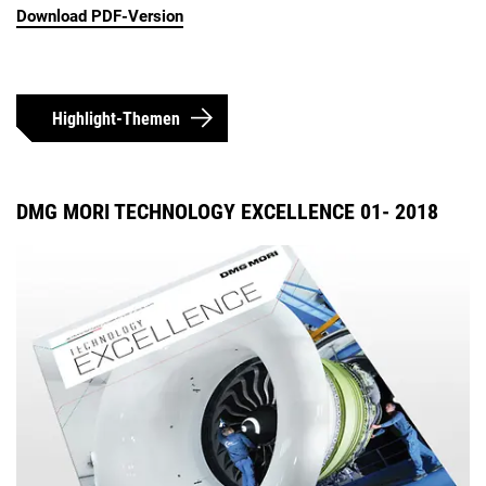
Download PDF-Version
Highlight-Themen
DMG MORI TECHNOLOGY EXCELLENCE 01- 2018