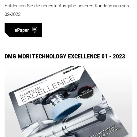
Entdecken Sie die neueste Ausgabe unseres Kundenmagazins
02-2023.
ePaper
DMG MORI TECHNOLOGY EXCELLENCE 01 - 2023