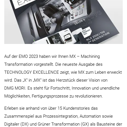
Auf der EMO 2023 haben wir Ihnen MX – Machining
Transformation vorgestellt. Die neueste Ausgabe des
TECHNOLOGY EXCELLENCE zeigt, wie MX zum Leben erweckt
wird. Das „X“ in „MX“ ist das Herzstück dieser Vision von
DMG MORI. Es steht für Fortschritt, Innovation und unendliche
Möglichkeiten, Fertigungsprozesse zu revolutionieren.
Erleben sie anhand von über 15 Kundenstories das
Zusammenspiel aus Prozessintegration, Automation sowie
Digitaler (DX) und Grüner Transformation (GX) als Bausteine der