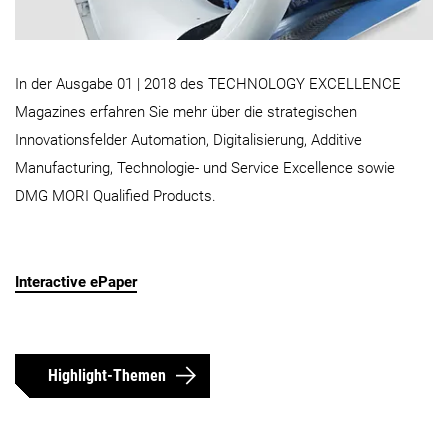
In der Ausgabe 01 | 2018 des TECHNOLOGY EXCELLENCE
Magazines erfahren Sie mehr über die strategischen
Innovationsfelder Automation, Digitalisierung, Additive
Manufacturing, Technologie- und Service Excellence sowie
DMG MORI Qualified Products.
Interactive ePaper
Highlight-Themen