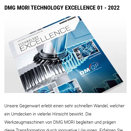
DMG MORI TECHNOLOGY EXCELLENCE 01 - 2022
Unsere Gegenwart erlebt einen sehr schnellen Wandel, welcher
ein Umdecken in vielerlei Hinsicht bewirkt. Die
Werkzeugmaschinen von DMG MORI begleiten und prägen
diese Transformation durch innovative Lösungen. Erfahren Sie