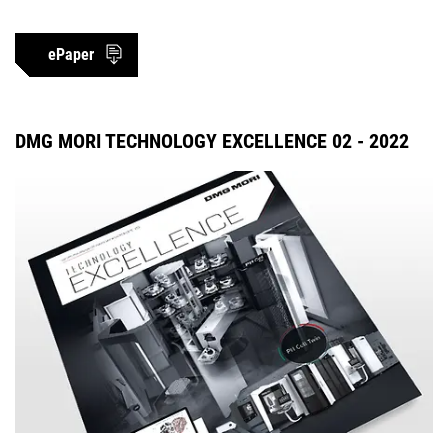
ePaper
DMG MORI TECHNOLOGY EXCELLENCE 02 - 2022