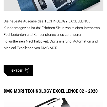
Die neueste Ausgabe des TECHNOLOGY EXCELLENCE
Kundenmagazins ist da! Erfahren Sie in zahlreichen Interviews,
Fachberichten und Kundenstories alles zu unseren
Fokusthemen Nachhaltigkeit, Digitalisierung, Automation und
Medical Excellence von DMG MORI.
ePaper
DMG MORI TECHNOLOGY EXCELLENCE 02 - 2020