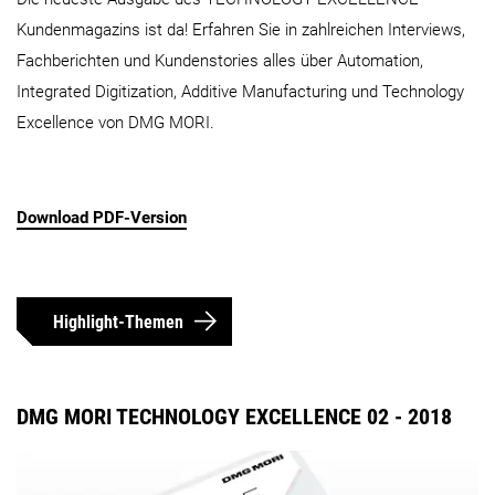
Kundenmagazins ist da! Erfahren Sie in zahlreichen Interviews,
Fachberichten und Kundenstories alles über Automation,
Integrated Digitization, Additive Manufacturing und Technology
Excellence von DMG MORI.
Download PDF-Version
Highlight-Themen
DMG MORI TECHNOLOGY EXCELLENCE 02 - 2018